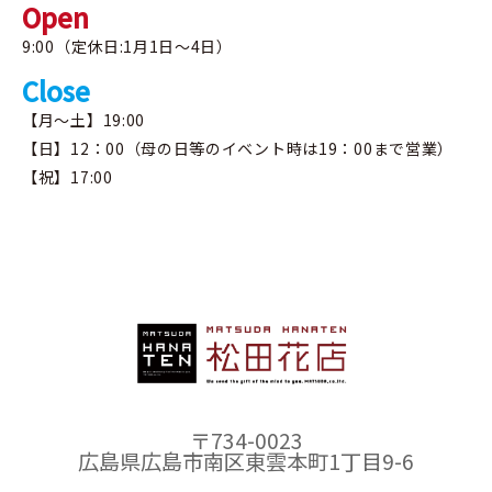
Open
9:00（定休日:1月1日～4日）
Close
【月～土】19:00
【日】12：00（母の日等のイベント時は19：00まで営業）
【祝】17:00
〒734-0023
広島県広島市南区東雲本町1丁目9-6