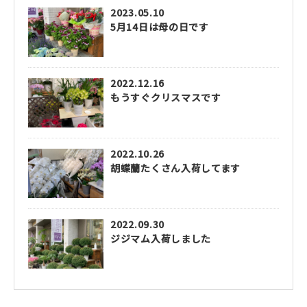
2023.05.10
5月14日は母の日です
2022.12.16
もうすぐクリスマスです
2022.10.26
胡蝶蘭たくさん入荷してます
2022.09.30
ジジマム入荷しました