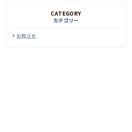
CATEGORY
カテゴリー
お知らせ