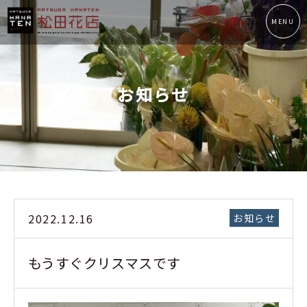
MENU
お知らせ
2022.12.16
お知らせ
もうすぐクリスマスです