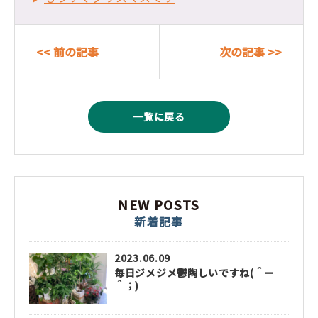
<< 前の記事
次の記事 >>
一覧に戻る
NEW POSTS
新着記事
2023.06.09
毎日ジメジメ鬱陶しいですね(＾ー
＾；)