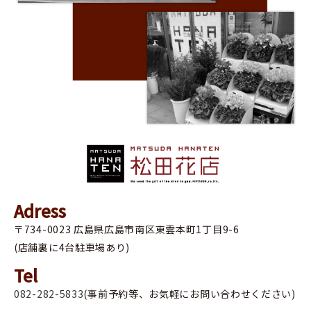
Adress
〒734-0023 広島県広島市南区東雲本町1丁目9-6
(店舗裏に4台駐車場あり)
Tel
082-282-5833
(事前予約等、お気軽にお問い合わせください)